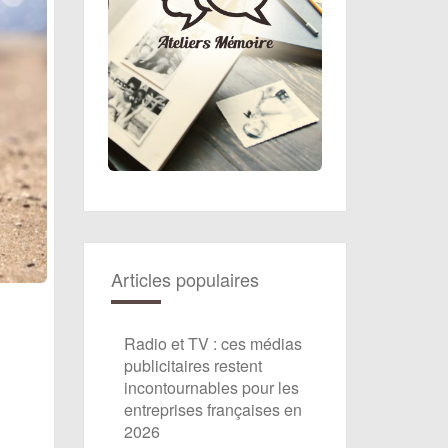
Articles populaires
Radio et TV : ces médias
publicitaires restent
incontournables pour les
entreprises françaises en
2026