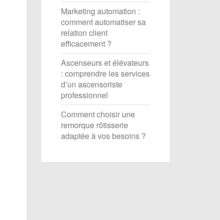
Marketing automation :
comment automatiser sa
relation client
efficacement ?
Ascenseurs et élévateurs
: comprendre les services
d’un ascensoriste
professionnel
Comment choisir une
remorque rôtisserie
adaptée à vos besoins ?