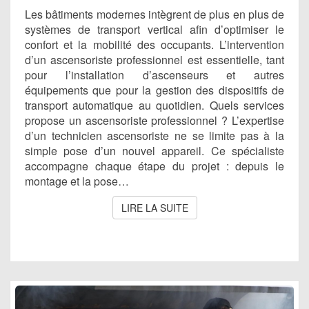
Les bâtiments modernes intègrent de plus en plus de
systèmes de transport vertical afin d’optimiser le
confort et la mobilité des occupants. L’intervention
d’un ascensoriste professionnel est essentielle, tant
pour l’installation d’ascenseurs et autres
équipements que pour la gestion des dispositifs de
transport automatique au quotidien. Quels services
propose un ascensoriste professionnel ? L’expertise
d’un technicien ascensoriste ne se limite pas à la
simple pose d’un nouvel appareil. Ce spécialiste
accompagne chaque étape du projet : depuis le
montage et la pose…
LIRE LA SUITE
LIRE LA SUITE