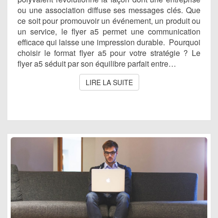
ou une association diffuse ses messages clés. Que
ce soit pour promouvoir un événement, un produit ou
un service, le flyer a5 permet une communication
efficace qui laisse une impression durable. Pourquoi
choisir le format flyer a5 pour votre stratégie ? Le
flyer a5 séduit par son équilibre parfait entre…
LIRE LA SUITE
LIRE LA SUITE