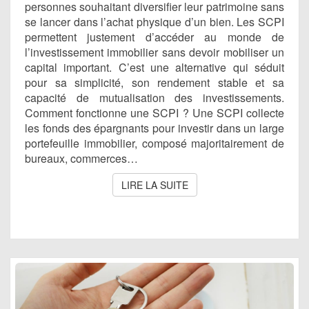
personnes souhaitant diversifier leur patrimoine sans
se lancer dans l’achat physique d’un bien. Les SCPI
permettent justement d’accéder au monde de
l’investissement immobilier sans devoir mobiliser un
capital important. C’est une alternative qui séduit
pour sa simplicité, son rendement stable et sa
capacité de mutualisation des investissements.
Comment fonctionne une SCPI ? Une SCPI collecte
les fonds des épargnants pour investir dans un large
portefeuille immobilier, composé majoritairement de
bureaux, commerces…
LIRE LA SUITE
LIRE LA SUITE