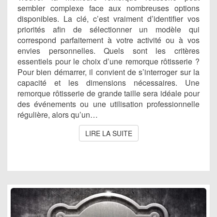
sembler complexe face aux nombreuses options
disponibles. La clé, c’est vraiment d’identifier vos
priorités afin de sélectionner un modèle qui
correspond parfaitement à votre activité ou à vos
envies personnelles. Quels sont les critères
essentiels pour le choix d’une remorque rôtisserie ?
Pour bien démarrer, il convient de s’interroger sur la
capacité et les dimensions nécessaires. Une
remorque rôtisserie de grande taille sera idéale pour
des événements ou une utilisation professionnelle
régulière, alors qu’un…
LIRE LA SUITE
LIRE LA SUITE