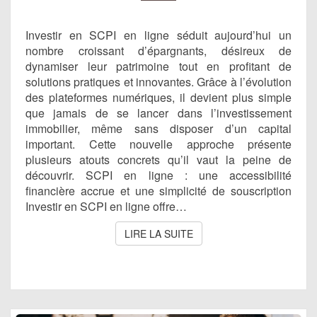
ACCESSIBLE
À
Investir en SCPI en ligne séduit aujourd’hui un
TOUS
nombre croissant d’épargnants, désireux de
dynamiser leur patrimoine tout en profitant de
solutions pratiques et innovantes. Grâce à l’évolution
des plateformes numériques, il devient plus simple
que jamais de se lancer dans l’investissement
immobilier, même sans disposer d’un capital
important. Cette nouvelle approche présente
plusieurs atouts concrets qu’il vaut la peine de
découvrir. SCPI en ligne : une accessibilité
financière accrue et une simplicité de souscription
Investir en SCPI en ligne offre…
LIRE LA SUITE
LIRE LA SUITE