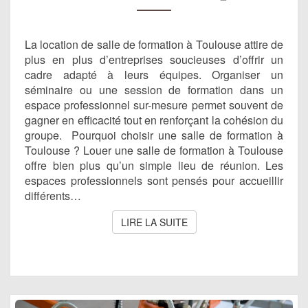
AVANTAGES
POUR
VOTRE
La location de salle de formation à Toulouse attire de
ENTREPRISE
plus en plus d’entreprises soucieuses d’offrir un
cadre adapté à leurs équipes. Organiser un
séminaire ou une session de formation dans un
espace professionnel sur-mesure permet souvent de
gagner en efficacité tout en renforçant la cohésion du
groupe. Pourquoi choisir une salle de formation à
Toulouse ? Louer une salle de formation à Toulouse
offre bien plus qu’un simple lieu de réunion. Les
espaces professionnels sont pensés pour accueillir
différents…
LIRE LA SUITE
LIRE LA SUITE