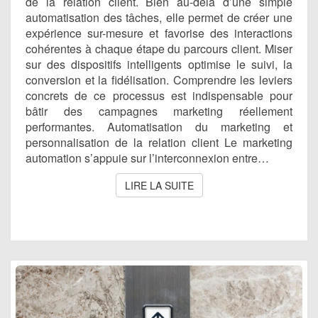
de la relation client. Bien au-delà d’une simple
automatisation des tâches, elle permet de créer une
expérience sur-mesure et favorise des interactions
cohérentes à chaque étape du parcours client. Miser
sur des dispositifs intelligents optimise le suivi, la
conversion et la fidélisation. Comprendre les leviers
concrets de ce processus est indispensable pour
bâtir des campagnes marketing réellement
performantes. Automatisation du marketing et
personnalisation de la relation client Le marketing
automation s’appuie sur l’interconnexion entre…
LIRE LA SUITE
LIRE LA SUITE