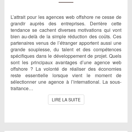
OFFSHORE
?
L’attrait pour les agences web offshore ne cesse de
grandir auprès des entreprises. Derrière cette
tendance se cachent diverses motivations qui vont
bien au-delà de la simple réduction des coûts. Ces
partenaires venus de l’étranger apportent aussi une
grande souplesse, du talent et des compétences
spécifiques dans le développement de projet. Quels
sont les principaux avantages d’une agence web
offshore ? La volonté de réaliser des économies
reste essentielle lorsque vient le moment de
sélectionner une agence à l’international. La sous-
traitance…
LIRE LA SUITE
LIRE LA SUITE