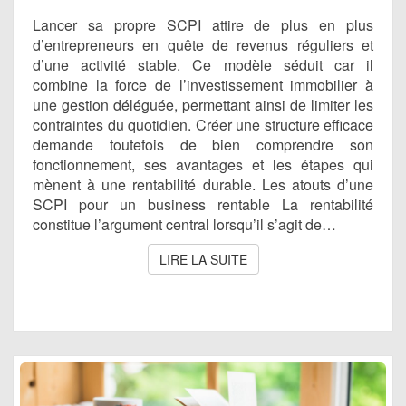
Lancer sa propre SCPI attire de plus en plus
d’entrepreneurs en quête de revenus réguliers et
d’une activité stable. Ce modèle séduit car il
combine la force de l’investissement immobilier à
une gestion déléguée, permettant ainsi de limiter les
contraintes du quotidien. Créer une structure efficace
demande toutefois de bien comprendre son
fonctionnement, ses avantages et les étapes qui
mènent à une rentabilité durable. Les atouts d’une
SCPI pour un business rentable La rentabilité
constitue l’argument central lorsqu’il s’agit de…
LIRE LA SUITE
LIRE LA SUITE