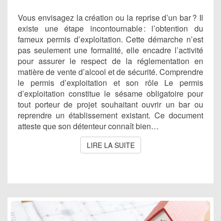
EXPLIQUÉ
Vous envisagez la création ou la reprise d’un bar ? Il
existe une étape incontournable : l’obtention du
fameux permis d’exploitation. Cette démarche n’est
pas seulement une formalité, elle encadre l’activité
pour assurer le respect de la réglementation en
matière de vente d’alcool et de sécurité. Comprendre
le permis d’exploitation et son rôle Le permis
d’exploitation constitue le sésame obligatoire pour
tout porteur de projet souhaitant ouvrir un bar ou
reprendre un établissement existant. Ce document
atteste que son détenteur connaît bien…
LIRE LA SUITE
LIRE LA SUITE