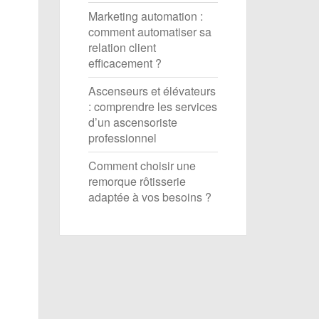
Marketing automation :
comment automatiser sa
relation client
efficacement ?
Ascenseurs et élévateurs
: comprendre les services
d’un ascensoriste
professionnel
Comment choisir une
remorque rôtisserie
adaptée à vos besoins ?